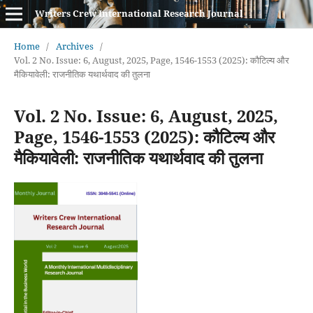
Writers Crew International Research Journal
Home
/
Archives
/
Vol. 2 No. Issue: 6, August, 2025, Page, 1546-1553 (2025): कौटिल्य और
मैकियावेली: राजनीतिक यथार्थवाद की तुलना
Vol. 2 No. Issue: 6, August, 2025,
Page, 1546-1553 (2025): कौटिल्य और
मैकियावेली: राजनीतिक यथार्थवाद की तुलना