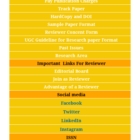
Pay Publication Charges
Track Paper
HardCopy and DOI
Sample Paper Format
Reviewer Concent Form
UGC Guideline for Research paper Format
Past Issues
Research Area
Important Links For Reviewer
Editorial Board
Join as Reviewer
Advantage of a Reviewer
Social media
Facebook
Twitter
LinkedIn
Instagram
ISSN