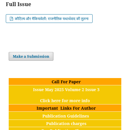
Full Issue
कौटिल्य और मैकियावेली: राजनीतिक यथार्थवाद की तुलना
Make a Submission
Call For Paper
Issue May 2025 Volume 2 Issue 3
Click here for more info
Important Links For Author
Publication Guidelines
Publication charges