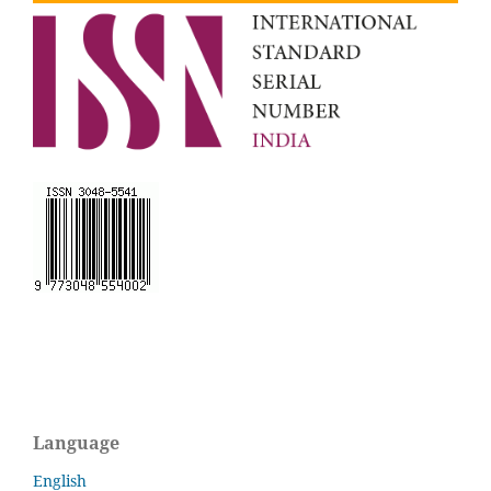
Language
English