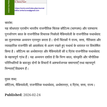
सारांश:
यह शोधपत्र प्राचीन भारतीय राजनीतिक चिंतक कौटिल्य (चाणक्य) और पाश्चात्य
पुनर्जागरण काल के राजनीतिक विचारक निकोलो मैकियावेली के राजनीतिक यथार्थवाद
का तुलनात्मक अध्ययन प्रस्तुत करता है। दोनों चिंतकों ने राज्य, सत्ता, नैतिकता और
व्यावहारिक राजनीति को आदर्शवाद से अलग रखते हुए यथार्थ के धरातल पर विश्लेषित
किया है। कौटिल्य का अर्थशास्त्र और मैकियावेली की द प्रिंस राजनीतिक यथार्थवाद
के महत्वपूर्ण ग्रंथ हैं। यह अध्ययन दर्शाता है कि भिन्न काल, संस्कृति और भौगोलिक
परिस्थितियों के बावजूद दोनों के विचारों में आश्चर्यजनक समानताएँ तथा महत्वपूर्ण
भिन्नताएँ विद्यमान हैं।
मुख्य शब्द:
कौटिल्य, मैकियावेली, राजनीतिक यथार्थवाद, अर्थशास्त्र, द प्रिंस, सत्ता, राज्य।
Published:
2026-02-24